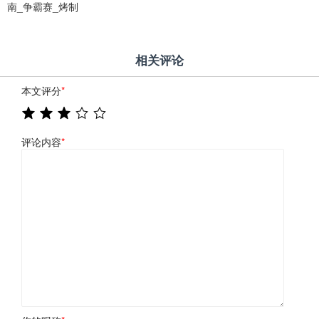
南_争霸赛_烤制
相关评论
本文评分
*
评论内容
*