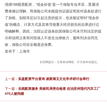
强调168股票配资，“现金价值”是一个保险专业术语，普通消
费者难以理解。而保险公司未能提供证据证明其对该条款进行
了加粗、划线等足以引起注意的提示，也未能证明对“现金价
值”的概念、计算方式及其将导致重大经济损失的后果进行过
明确解释。因此，法院认定该条款因保险公司未尽到法定的提
示和说明义务而对投保人不发生法律效力，最终判决合同无
效，保险公司应全额退还保费。
发布于：上海市
长宏网提示：文章来自网络，不代表本站观点。
上一篇：
实盘配资平台查询 凌家滩玉文化学术研讨会举行
下一篇：
在线配资服务 美移民局突击检查 佐治亚州现代汽车工厂
475人被拘捕