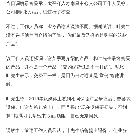
当日调解录音显示，太平洋人寿南昌中心支公司工作人员称，
公司接到投诉后，也进行了核查。
不过，工作人员称，业务员谢某说法不同。据谢某讲，叶先生
没有选择他手写介绍的产品，“你们最后选择的是购买的这款
产品”。
该工作人员还强调，谢某手写介绍的产品，和叶先生最终购买
的产品，并不是一个产品，“交的保费也是不一样的”。对此，
叶先生表示，交费不一样，是因为当时谢某是“举例”给他讲
解。
叶先生称，2019年从媒体上看到相同保险产品争议后，曾尝试
退保。但谢某携礼物上门，而且提出“现在退保要损失，不划
算”“期满可以拿出来”为由劝阻，自己无奈同意。
调解中，前述工作人员承认，叶先生确曾提出退保，“但业务