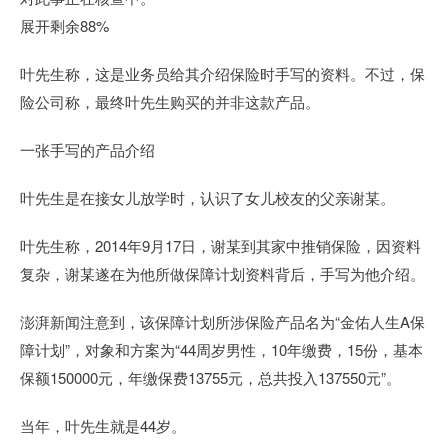
展开剩余88%
叶先生称，这是业务员给其介绍保险时手写的资料。不过，保
险公司称，最终叶先生购买的并非这款产品。
一张手写的产品介绍
叶先生是在接女儿放学时，认识了女儿校友的父亲谢某。
叶先生称，2014年9月17日，谢某到其家中推销保险，因资料
复杂，谢某遂在为他所做保障计划资料背后，手写为他介绍。
澎湃新闻注意到，该保障计划所涉保险产品名为“金佑人生A保
障计划”，对象和方案为“44周岁男性，10年缴费，15份，基本
保额150000元，年缴保费13755元，总共投入137550元”。
当年，叶先生就是44岁。