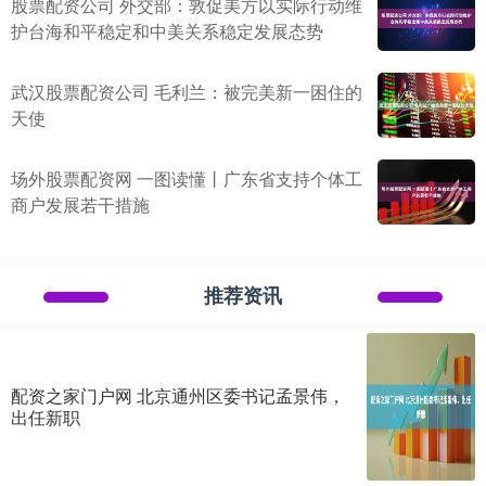
股票配资公司 外交部：敦促美方以实际行动维
护台海和平稳定和中美关系稳定发展态势
武汉股票配资公司 毛利兰：被完美新一困住的
天使
场外股票配资网 一图读懂丨广东省支持个体工
商户发展若干措施
推荐资讯
配资之家门户网 北京通州区委书记孟景伟，
出任新职