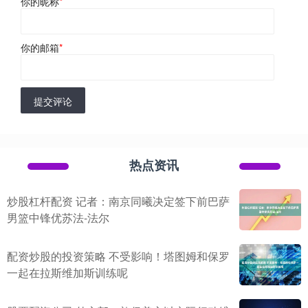
你的昵称
*
你的邮箱
*
提交评论
热点资讯
炒股杠杆配资 记者：南京同曦决定签下前巴萨
男篮中锋优苏法-法尔
配资炒股的投资策略 不受影响！塔图姆和保罗
一起在拉斯维加斯训练呢